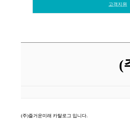
고객지원
(주)즐거운미래 카탈로그 입니다.