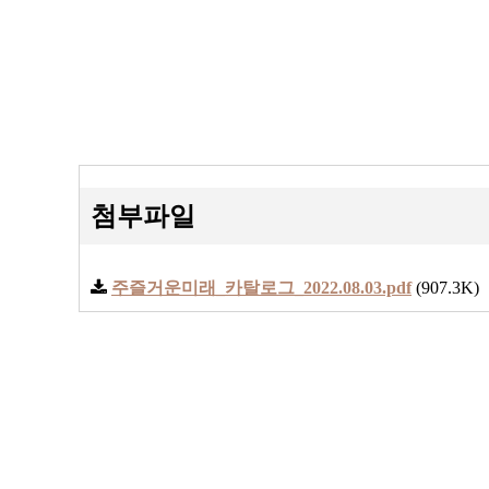
첨부파일
주즐거운미래_카탈로그_2022.08.03.pdf
(907.3K)