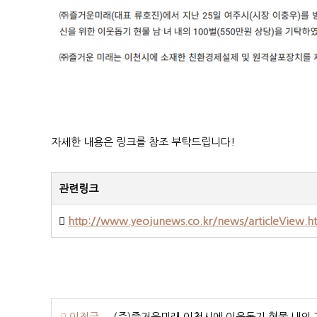
자세한 내용은 링크를 참조 부탁드립니다!
관련링크
http://www.yeojunews.co.kr/news/articleView.
이전글
(주)즐거운미래 이천시에 이웃돕기 현물 내의 