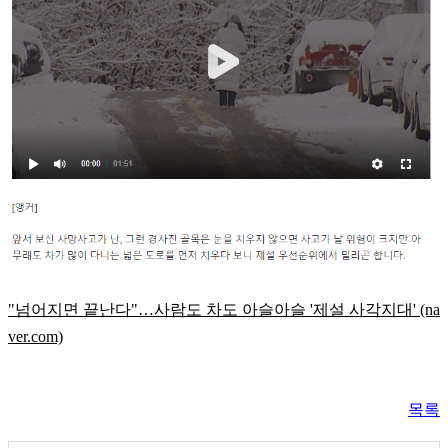
"넘어지면 끝난다"…사람도 차도 아슬아슬 '제설 사각지대' (na
ver.com)
목록