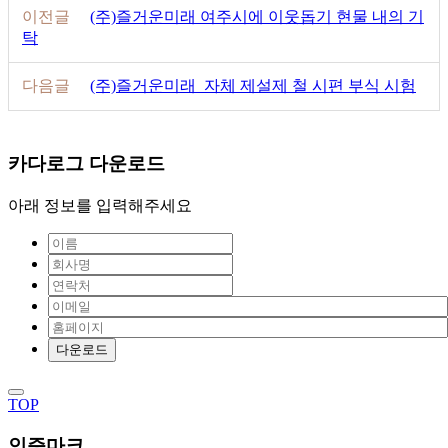
이전글
(주)즐거운미래 여주시에 이웃돕기 현물 내의 기
탁
다음글
(주)즐거운미래_자체 제설제 철 시편 부식 시험
카다로그 다운로드
아래 정보를 입력해주세요
TOP
인증마크